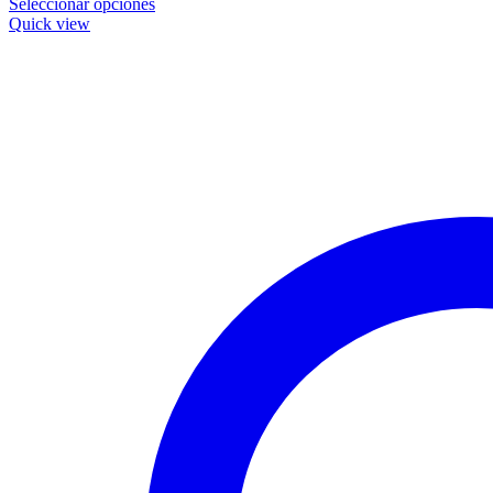
Seleccionar opciones
Quick view