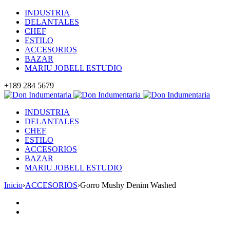
INDUSTRIA
DELANTALES
CHEF
ESTILO
ACCESORIOS
BAZAR
MARIU JOBELL ESTUDIO
+189 284 5679
INDUSTRIA
DELANTALES
CHEF
ESTILO
ACCESORIOS
BAZAR
MARIU JOBELL ESTUDIO
Inicio
›
ACCESORIOS
›
Gorro Mushy Denim Washed